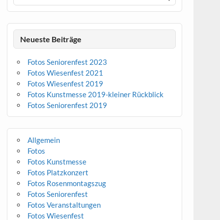
Neueste Beiträge
Fotos Seniorenfest 2023
Fotos Wiesenfest 2021
Fotos Wiesenfest 2019
Fotos Kunstmesse 2019-kleiner Rückblick
Fotos Seniorenfest 2019
Allgemein
Fotos
Fotos Kunstmesse
Fotos Platzkonzert
Fotos Rosenmontagszug
Fotos Seniorenfest
Fotos Veranstaltungen
Fotos Wiesenfest