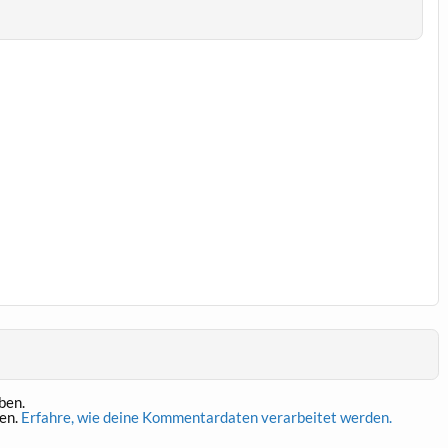
ben.
en.
Erfahre, wie deine Kommentardaten verarbeitet werden.