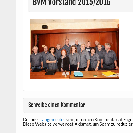
BVM Vorstand 2015/2016
Schreibe einen Kommentar
Du musst
angemeldet
sein, um einen Kommentar abzuge
Diese Website verwendet Akismet, um Spam zu reduzier