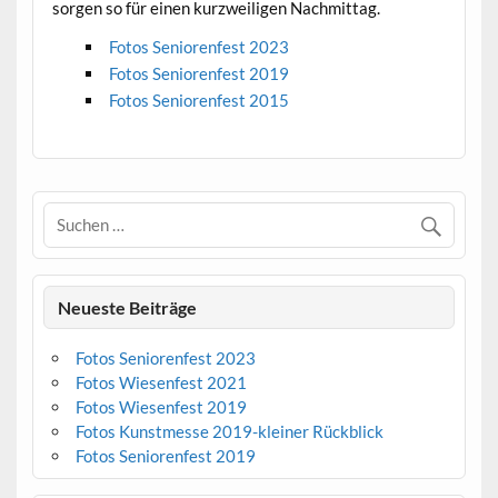
sorgen so für einen kurzweiligen Nachmittag.
Fotos Seniorenfest 2023
Fotos Seniorenfest 2019
Fotos Seniorenfest 2015
Neueste Beiträge
Fotos Seniorenfest 2023
Fotos Wiesenfest 2021
Fotos Wiesenfest 2019
Fotos Kunstmesse 2019-kleiner Rückblick
Fotos Seniorenfest 2019