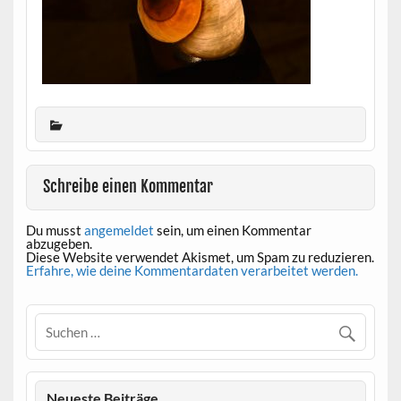
Schreibe einen Kommentar
Du musst
angemeldet
sein, um einen Kommentar
abzugeben.
Diese Website verwendet Akismet, um Spam zu reduzieren.
Erfahre, wie deine Kommentardaten verarbeitet werden.
Neueste Beiträge