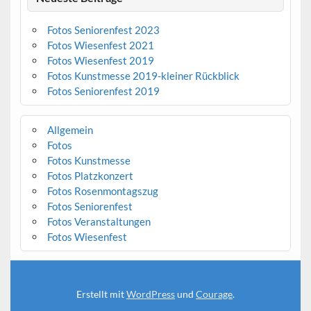
Fotos Seniorenfest 2023
Fotos Wiesenfest 2021
Fotos Wiesenfest 2019
Fotos Kunstmesse 2019-kleiner Rückblick
Fotos Seniorenfest 2019
Allgemein
Fotos
Fotos Kunstmesse
Fotos Platzkonzert
Fotos Rosenmontagszug
Fotos Seniorenfest
Fotos Veranstaltungen
Fotos Wiesenfest
Erstellt mit
WordPress
und
Courage
.