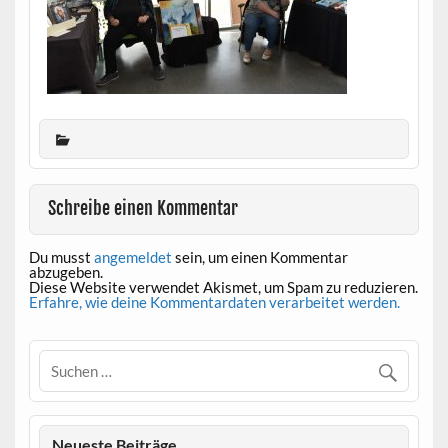
Schreibe einen Kommentar
Du musst
angemeldet
sein, um einen Kommentar
abzugeben.
Diese Website verwendet Akismet, um Spam zu reduzieren.
Erfahre, wie deine Kommentardaten verarbeitet werden.
Neueste Beiträge