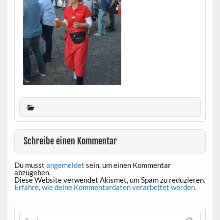
Schreibe einen Kommentar
Du musst
angemeldet
sein, um einen Kommentar
abzugeben.
Diese Website verwendet Akismet, um Spam zu reduzieren.
Erfahre, wie deine Kommentardaten verarbeitet werden.