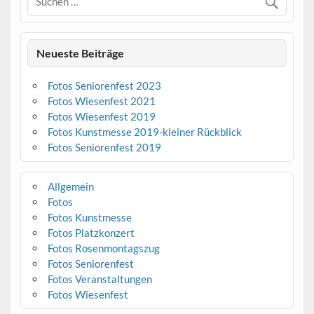
Neueste Beiträge
Fotos Seniorenfest 2023
Fotos Wiesenfest 2021
Fotos Wiesenfest 2019
Fotos Kunstmesse 2019-kleiner Rückblick
Fotos Seniorenfest 2019
Allgemein
Fotos
Fotos Kunstmesse
Fotos Platzkonzert
Fotos Rosenmontagszug
Fotos Seniorenfest
Fotos Veranstaltungen
Fotos Wiesenfest