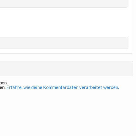
ben.
en.
Erfahre, wie deine Kommentardaten verarbeitet werden.