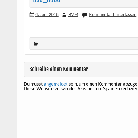
4. Juni 2018
BVM
Kommentar hinterlassen
Schreibe einen Kommentar
Du musst
angemeldet
sein, um einen Kommentar abzuge
Diese Website verwendet Akismet, um Spam zu reduzier