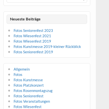
Neueste Beiträge
Fotos Seniorenfest 2023
Fotos Wiesenfest 2021
Fotos Wiesenfest 2019
Fotos Kunstmesse 2019-kleiner Rückblick
Fotos Seniorenfest 2019
Allgemein
Fotos
Fotos Kunstmesse
Fotos Platzkonzert
Fotos Rosenmontagszug
Fotos Seniorenfest
Fotos Veranstaltungen
Fotos Wiesenfest