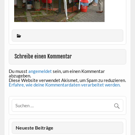
Schreibe einen Kommentar
Du musst
angemeldet
sein, um einen Kommentar
abzugeben.
Diese Website verwendet Akismet, um Spam zu reduzieren.
Erfahre, wie deine Kommentardaten verarbeitet werden.
Neueste Beiträge