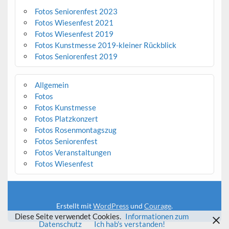
Fotos Seniorenfest 2023
Fotos Wiesenfest 2021
Fotos Wiesenfest 2019
Fotos Kunstmesse 2019-kleiner Rückblick
Fotos Seniorenfest 2019
Allgemein
Fotos
Fotos Kunstmesse
Fotos Platzkonzert
Fotos Rosenmontagszug
Fotos Seniorenfest
Fotos Veranstaltungen
Fotos Wiesenfest
Erstellt mit
WordPress
und
Courage
.
Diese Seite verwendet Cookies.
Informationen zum
Datenschutz
Ich hab's verstanden!