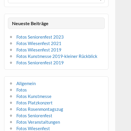
Neueste Beiträge
Fotos Seniorenfest 2023
Fotos Wiesenfest 2021
Fotos Wiesenfest 2019
Fotos Kunstmesse 2019-kleiner Rückblick
Fotos Seniorenfest 2019
Allgemein
Fotos
Fotos Kunstmesse
Fotos Platzkonzert
Fotos Rosenmontagszug
Fotos Seniorenfest
Fotos Veranstaltungen
Fotos Wiesenfest