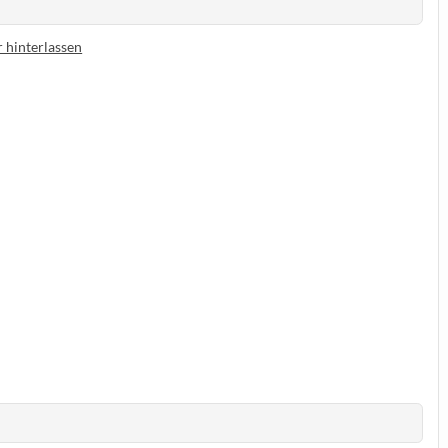
hinterlassen