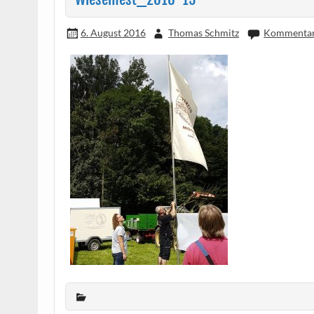
6. August 2016
Thomas Schmitz
Kommentar 