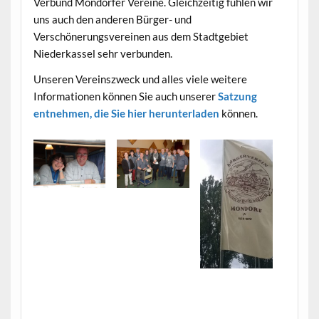
Verbund Mondorfer Vereine. Gleichzeitig fühlen wir
uns auch den anderen Bürger- und
Verschönerungsvereinen aus dem Stadtgebiet
Niederkassel sehr verbunden.
Unseren Vereinszweck und alles viele weitere
Informationen können Sie auch unserer
Satzung
entnehmen, die Sie hier herunterladen
können.