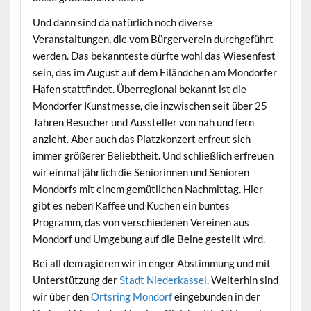
Und dann sind da natürlich noch diverse
Veranstaltungen, die vom Bürgerverein durchgeführt
werden. Das bekannteste dürfte wohl das Wiesenfest
sein, das im August auf dem Eiländchen am Mondorfer
Hafen stattfindet. Überregional bekannt ist die
Mondorfer Kunstmesse, die inzwischen seit über 25
Jahren Besucher und Aussteller von nah und fern
anzieht. Aber auch das Platzkonzert erfreut sich
immer größerer Beliebtheit. Und schließlich erfreuen
wir einmal jährlich die Seniorinnen und Senioren
Mondorfs mit einem gemütlichen Nachmittag. Hier
gibt es neben Kaffee und Kuchen ein buntes
Programm, das von verschiedenen Vereinen aus
Mondorf und Umgebung auf die Beine gestellt wird.
Bei all dem agieren wir in enger Abstimmung und mit
Unterstützung der
Stadt Niederkassel
. Weiterhin sind
wir über den
Ortsring Mondorf
eingebunden in der